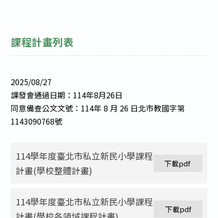
課程計畫列表
2025/08/27
課發會通過日期：114年8月26日
同意備查公文文號：114年 8 月 26 日北市教國字第
1143090768號
114學年度臺北市私立新民小學課程
下載pdf 
計畫(學校整體計畫)
114學年度臺北市私立新民小學課程
下載pdf
計畫(學校各領域課程計畫)