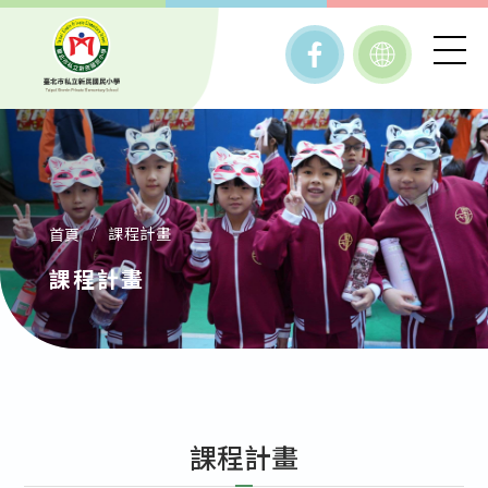
課程計畫
首頁
課程計畫
課程計畫