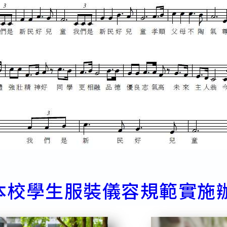
本校學生服裝儀容規範實施