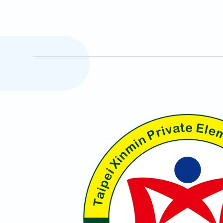
交通位置
教育品質保證