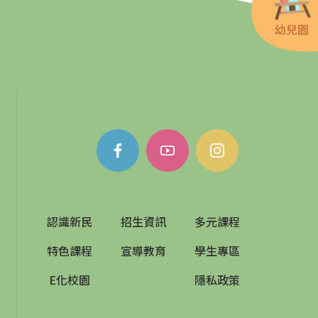
幼兒園
認識新民
招生資訊
多元課程
特色課程
宣導教育
學生專區
E化校園
隱私政策