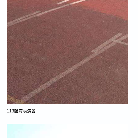
113體育表演會