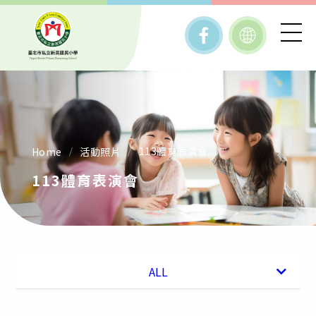
113體育表演會
Home
活動照片
113體育表演會
活動影片
活動照片
ALL