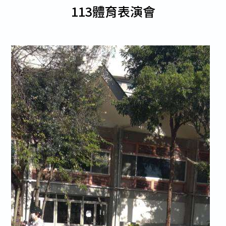
113體育表演會