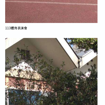
113體育表演會