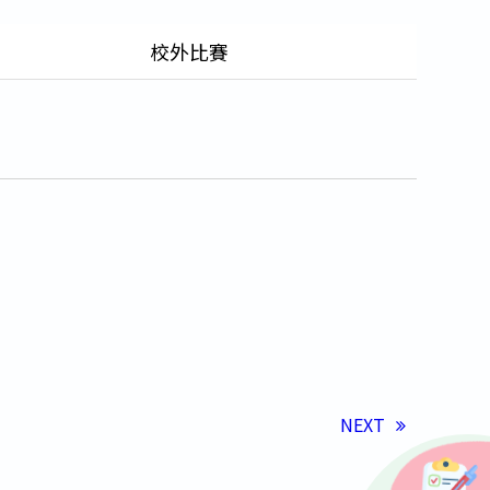
校外比賽
NEXT