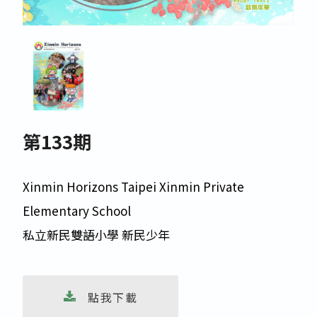
第133期
Xinmin Horizons Taipei Xinmin Private
Elementary School
私立新民雙語小學 新民少年
 點我下載