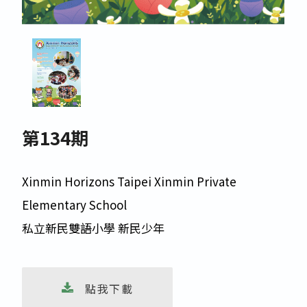
第134期
Xinmin Horizons Taipei Xinmin Private
Elementary School
私立新民雙語小學 新民少年
 點我下載